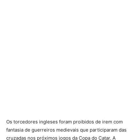
Os torcedores ingleses foram proibidos de irem com
fantasia de guerreiros medievais que participaram das
cruzadas nos próximos jogos da Copa do Catar. A