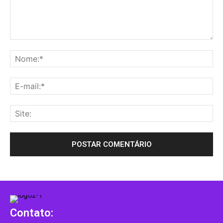
Contato: