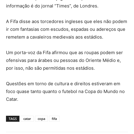
informação é do jornal “Times”, de Londres.
A Fifa disse aos torcedores ingleses que eles não podem
ir com fantasias com escudos, espadas ou adereços que
remetem a cavaleiros medievais aos estádios.
Um porta-voz da Fifa afirmou que as roupas podem ser
ofensivas para árabes ou pessoas do Oriente Médio e,
por isso, não são permitidas nos estádios.
Questões em torno de cultura e direitos estiveram em
foco quase tanto quanto o futebol na Copa do Mundo no
Catar.
TAGS
catar
copa
fifa