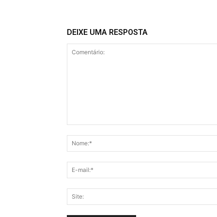
DEIXE UMA RESPOSTA