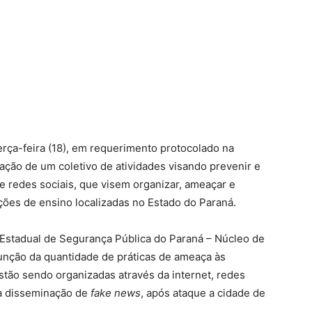
terça-feira (18), em requerimento protocolado na
ação de um coletivo de atividades visando prevenir e
 redes sociais, que visem organizar, ameaçar e
ições de ensino localizadas no Estado do Paraná.
 Estadual de Segurança Pública do Paraná – Núcleo de
nção da quantidade de práticas de ameaça às
stão sendo organizadas através da internet, redes
 disseminação de
fake news
, após ataque a cidade de