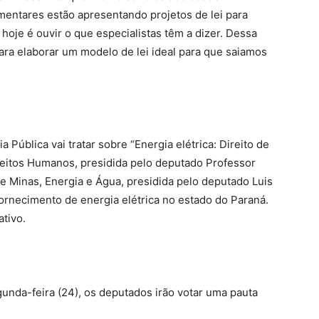
mentares estão apresentando projetos de lei para
hoje é ouvir o que especialistas têm a dizer. Dessa
ara elaborar um modelo de lei ideal para que saiamos
 Pública vai tratar sobre “Energia elétrica: Direito de
eitos Humanos, presidida pelo deputado Professor
 Minas, Energia e Água, presidida pelo deputado Luis
 fornecimento de energia elétrica no estado do Paraná.
ativo.
gunda-feira (24), os deputados irão votar uma pauta