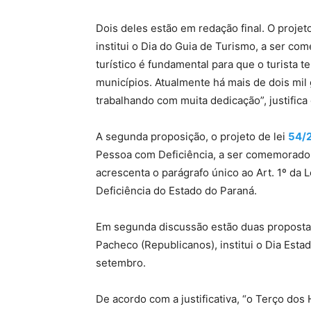
Dois deles estão em redação final. O projet
institui o Dia do Guia de Turismo, a ser co
turístico é fundamental para que o turista 
municípios. Atualmente há mais de dois mil 
trabalhando com muita dedicação”, justifica 
A segunda proposição, o projeto de lei
54/
Pessoa com Deficiência, a ser comemorado
acrescenta o parágrafo único ao Art. 1º da 
Deficiência do Estado do Paraná.
Em segunda discussão estão duas proposta
Pacheco (Republicanos), institui o Dia Esta
setembro.
De acordo com a justificativa, “o Terço do