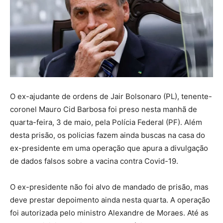
O ex-ajudante de ordens de Jair Bolsonaro (PL), tenente-
coronel Mauro Cid Barbosa foi preso nesta manhã de
quarta-feira, 3 de maio, pela Polícia Federal (PF). Além
desta prisão, os policias fazem ainda buscas na casa do
ex-presidente em uma operação que apura a divulgação
de dados falsos sobre a vacina contra Covid-19.
O ex-presidente não foi alvo de mandado de prisão, mas
deve prestar depoimento ainda nesta quarta. A operação
foi autorizada pelo ministro Alexandre de Moraes. Até as