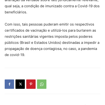
qual seja, a condição de imunizado contra a Covid-19 dos
beneficiários.
Com isso, tais pessoas puderam emitir os respectivos
certificados de vacinação e utilizá-los para burlarem as
restrições sanitárias vigentes imposta pelos poderes
públicos (Brasil e Estados Unidos) destinadas a impedir a
propagação de doença contagiosa, no caso, a pandemia
de covid-19.