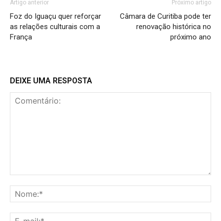
Artigo anterior
Próximo artigo
Foz do Iguaçu quer reforçar
Câmara de Curitiba pode ter
as relações culturais com a
renovação histórica no
França
próximo ano
DEIXE UMA RESPOSTA