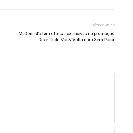
Próximo artigo
McDonald’s tem ofertas exclusivas na promoção
Drive-Tudo Vai & Volta com Sem Parar