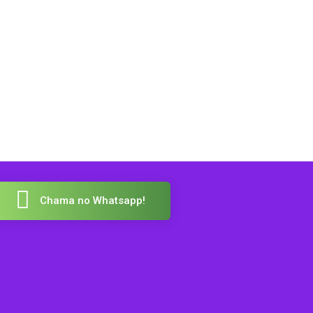
Chama no Whatsapp!