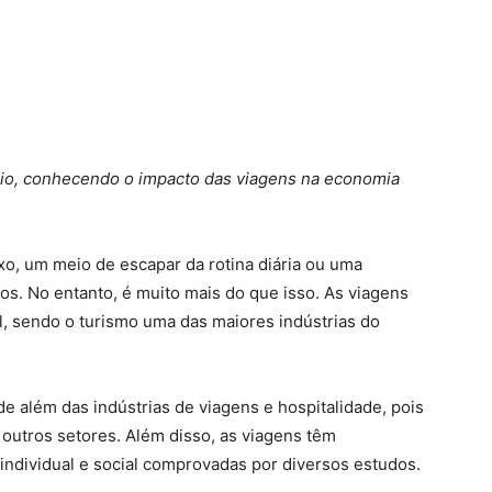
aio, conhecendo o impacto das viagens na economia
o, um meio de escapar da rotina diária ou uma
os. No entanto, é muito mais do que isso. As viagens
, sendo o turismo uma das maiores indústrias do
 além das indústrias de viagens e hospitalidade, pois
s outros setores. Além disso, as viagens têm
 individual e social comprovadas por diversos estudos.