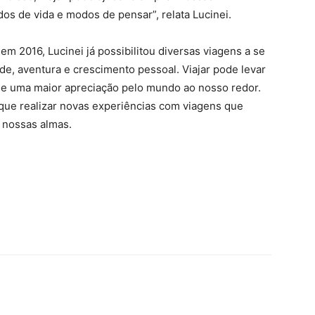
os de vida e modos de pensar”, relata Lucinei.
 2016, Lucinei já possibilitou diversas viagens a se
de, aventura e crescimento pessoal. Viajar pode levar
 e uma maior apreciação pelo mundo ao nosso redor.
que realizar novas experiências com viagens que
 nossas almas.