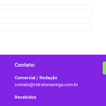
Contato:
Comercial / Redação
contato@retratomaringa.com.br
Recebidos