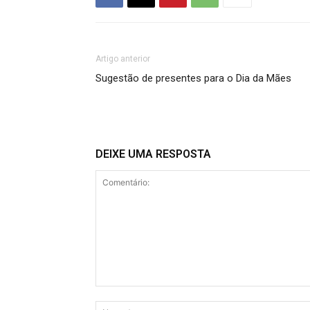
Artigo anterior
Sugestão de presentes para o Dia da Mães
DEIXE UMA RESPOSTA