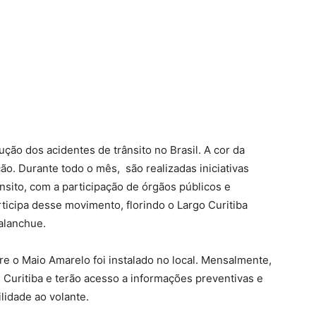
ção dos acidentes de trânsito no Brasil. A cor da
ção. Durante todo o mês, são realizadas iniciativas
nsito, com a participação de órgãos públicos e
rticipa desse movimento, florindo o Largo Curitiba
Kalanchue.
re o
Maio
Amarelo
foi instalado no local. Mensalmente,
Curitiba e terão acesso a informações preventivas e
lidade ao volante.