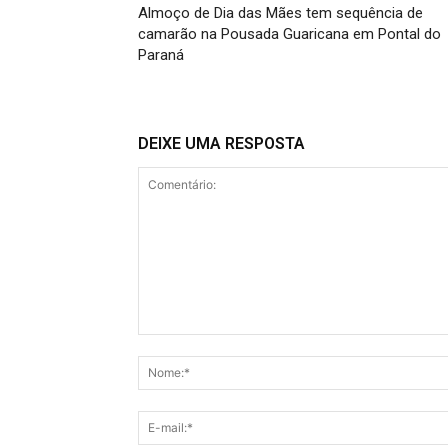
Almoço de Dia das Mães tem sequência de
camarão na Pousada Guaricana em Pontal do
Paraná
DEIXE UMA RESPOSTA