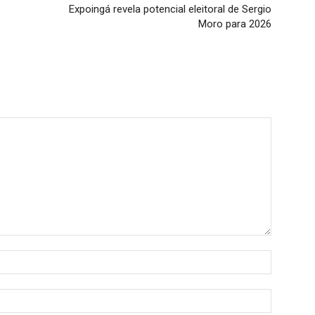
Expoingá revela potencial eleitoral de Sergio
Moro para 2026