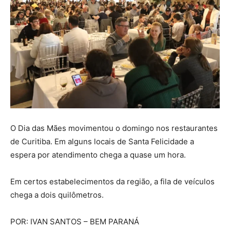
O Dia das Mães movimentou o domingo nos restaurantes
de Curitiba. Em alguns locais de Santa Felicidade a
espera por atendimento chega a quase um hora.
Em certos estabelecimentos da região, a fila de veículos
chega a dois quilômetros.
POR: IVAN SANTOS – BEM PARANÁ