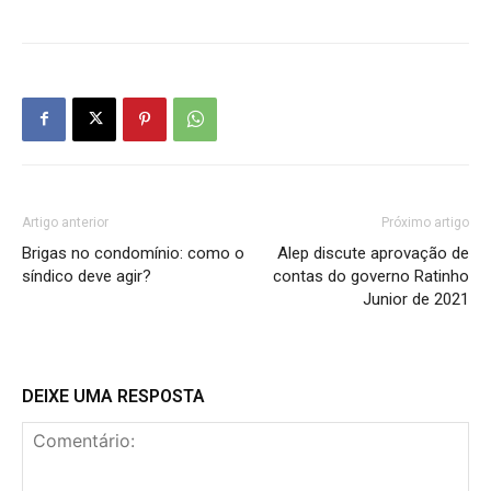
Artigo anterior
Próximo artigo
Brigas no condomínio: como o
Alep discute aprovação de
síndico deve agir?
contas do governo Ratinho
Junior de 2021
DEIXE UMA RESPOSTA