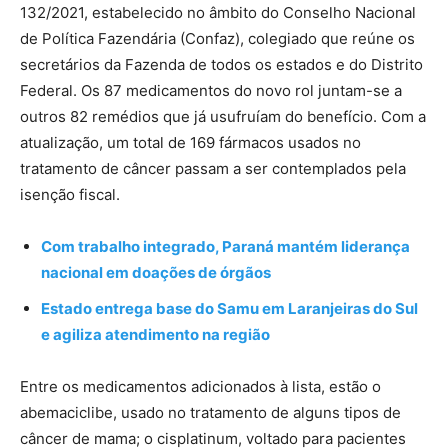
132/2021, estabelecido no âmbito do Conselho Nacional
de Política Fazendária (Confaz), colegiado que reúne os
secretários da Fazenda de todos os estados e do Distrito
Federal. Os 87 medicamentos do novo rol juntam-se a
outros 82 remédios que já usufruíam do benefício. Com a
atualização, um total de 169 fármacos usados no
tratamento de câncer passam a ser contemplados pela
isenção fiscal.
Com trabalho integrado, Paraná mantém liderança
nacional em doações de órgãos
Estado entrega base do Samu em Laranjeiras do Sul
e agiliza atendimento na região
Entre os medicamentos adicionados à lista, estão o
abemaciclibe, usado no tratamento de alguns tipos de
câncer de mama; o cisplatinum, voltado para pacientes