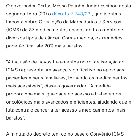
O governador Carlos Massa Ratinho Junior assinou nesta
segunda-feira (29) o
decreto 2.243/23
, que isenta o
Imposto sobre Circulação de Mercadorias e Serviços
(ICMS) de 87 medicamentos usados no tratamento de
diversos tipos de câncer. Com a medida, os remédios
poderão ficar até 20% mais baratos.
“A inclusão de novos tratamentos no rol de isenção do
ICMS representa um avanço significativo no apoio aos
pacientes e seus familiares, tornando os medicamentos
mais acessíveis”, disse o governador. “A medida
proporciona mais igualdade no acesso a tratamentos
oncológicos mais avançados e eficientes, ajudando quem
luta contra o câncer a ter acesso a medicamentos mais
baratos”.
A minuta do decreto tem como base o Convênio ICMS