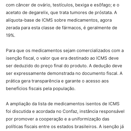
com câncer de ovário, testículos, bexiga e esôfago; e o
acetato de degarelix, que trata tumores de próstata. A
alíquota-base de ICMS sobre medicamentos, agora
zerada para esta classe de fármacos, é geralmente de
19%.
Para que os medicamentos sejam comercializados com a
isenção fiscal, o valor que era destinado ao ICMS deve
ser deduzido do preço final do produto. A dedução deve
ser expressamente demonstrada no documento fiscal. A
prática gera transparência e garante o acesso aos
benefícios fiscais pela população.
A ampliação da lista de medicamentos isentos de ICMS
foi discutida e acordada no Confaz, instância responsável
por promover a cooperação e a uniformização das
políticas fiscais entre os estados brasileiros. A isenção já