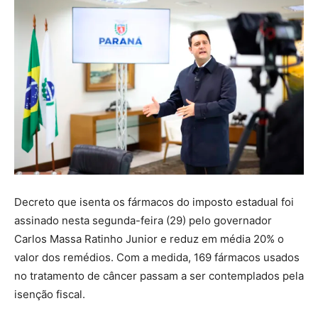
Decreto que isenta os fármacos do imposto estadual foi
assinado nesta segunda-feira (29) pelo governador
Carlos Massa Ratinho Junior e reduz em média 20% o
valor dos remédios. Com a medida, 169 fármacos usados
no tratamento de câncer passam a ser contemplados pela
isenção fiscal.