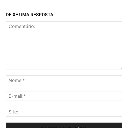
DEIXE UMA RESPOSTA