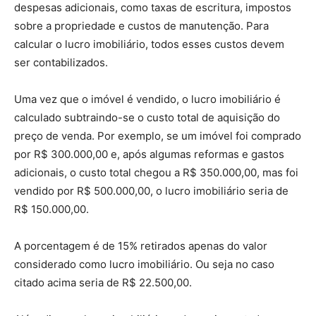
despesas adicionais, como taxas de escritura, impostos
sobre a propriedade e custos de manutenção. Para
calcular o lucro imobiliário, todos esses custos devem
ser contabilizados.
Uma vez que o imóvel é vendido, o lucro imobiliário é
calculado subtraindo-se o custo total de aquisição do
preço de venda. Por exemplo, se um imóvel foi comprado
por R$ 300.000,00 e, após algumas reformas e gastos
adicionais, o custo total chegou a R$ 350.000,00, mas foi
vendido por R$ 500.000,00, o lucro imobiliário seria de
R$ 150.000,00.
A porcentagem é de 15% retirados apenas do valor
considerado como lucro imobiliário. Ou seja no caso
citado acima seria de R$ 22.500,00.