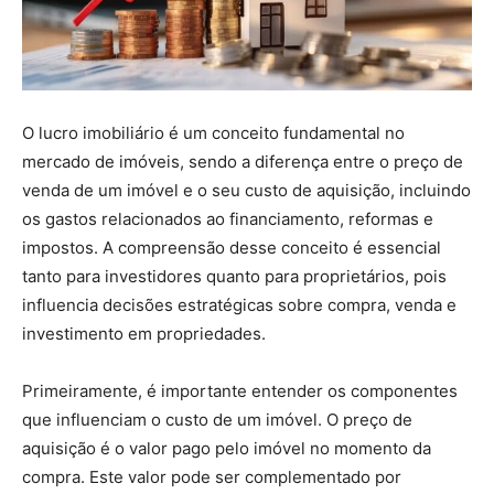
O lucro imobiliário é um conceito fundamental no
mercado de imóveis, sendo a diferença entre o preço de
venda de um imóvel e o seu custo de aquisição, incluindo
os gastos relacionados ao financiamento, reformas e
impostos. A compreensão desse conceito é essencial
tanto para investidores quanto para proprietários, pois
influencia decisões estratégicas sobre compra, venda e
investimento em propriedades.
Primeiramente, é importante entender os componentes
que influenciam o custo de um imóvel. O preço de
aquisição é o valor pago pelo imóvel no momento da
compra. Este valor pode ser complementado por