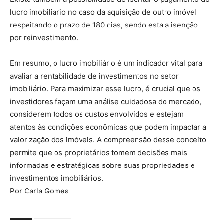
lucro imobiliário no caso da aquisição de outro imóvel
respeitando o prazo de 180 dias, sendo esta a isenção
por reinvestimento.
Em resumo, o lucro imobiliário é um indicador vital para
avaliar a rentabilidade de investimentos no setor
imobiliário. Para maximizar esse lucro, é crucial que os
investidores façam uma análise cuidadosa do mercado,
considerem todos os custos envolvidos e estejam
atentos às condições econômicas que podem impactar a
valorização dos imóveis. A compreensão desse conceito
permite que os proprietários tomem decisões mais
informadas e estratégicas sobre suas propriedades e
investimentos imobiliários.
Por Carla Gomes