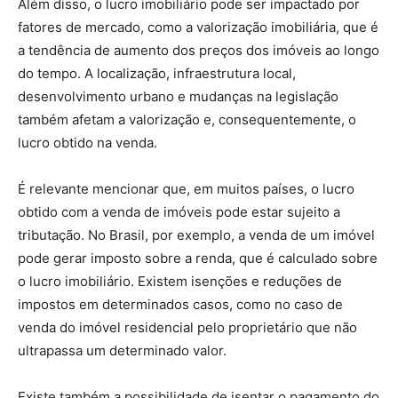
Além disso, o lucro imobiliário pode ser impactado por
fatores de mercado, como a valorização imobiliária, que é
a tendência de aumento dos preços dos imóveis ao longo
do tempo. A localização, infraestrutura local,
desenvolvimento urbano e mudanças na legislação
também afetam a valorização e, consequentemente, o
lucro obtido na venda.
É relevante mencionar que, em muitos países, o lucro
obtido com a venda de imóveis pode estar sujeito a
tributação. No Brasil, por exemplo, a venda de um imóvel
pode gerar imposto sobre a renda, que é calculado sobre
o lucro imobiliário. Existem isenções e reduções de
impostos em determinados casos, como no caso de
venda do imóvel residencial pelo proprietário que não
ultrapassa um determinado valor.
Existe também a possibilidade de isentar o pagamento do