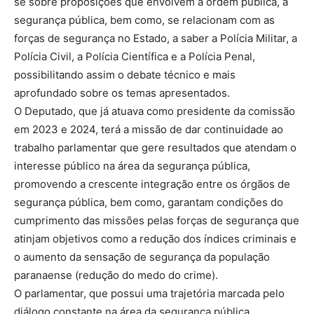
se sobre proposições que envolvem a ordem pública, a
segurança pública, bem como, se relacionam com as
forças de segurança no Estado, a saber a Polícia Militar, a
Polícia Civil, a Polícia Científica e a Polícia Penal,
possibilitando assim o debate técnico e mais
aprofundado sobre os temas apresentados.
O Deputado, que já atuava como presidente da comissão
em 2023 e 2024, terá a missão de dar continuidade ao
trabalho parlamentar que gere resultados que atendam o
interesse público na área da segurança pública,
promovendo a crescente integração entre os órgãos de
segurança pública, bem como, garantam condições do
cumprimento das missões pelas forças de segurança que
atinjam objetivos como a redução dos índices criminais e
o aumento da sensação de segurança da população
paranaense (redução do medo do crime).
O parlamentar, que possui uma trajetória marcada pelo
diálogo constante na área da segurança pública,