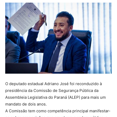
O deputado estadual Adriano José foi reconduzido à
presidência da Comissão de Segurança Pública da
Assembleia Legislativa do Paraná (ALEP) para mais um
mandato de dois anos.
A Comissão tem como competência principal manifestar-