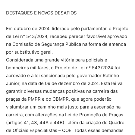
DESTAQUES E NOVOS DESAFIOS
Em outubro de 2024, liderado pelo parlamentar, o Projeto
de Lei n° 543/2024, recebeu parecer favorável aprovado
na Comissão de Segurança Pública na forma de emenda
por substitutivo geral.
Considerada uma grande vitória para policiais e
bombeiros militares, o Projeto de Lei nº 543/2024 foi
aprovado e a lei sancionada pelo governador Ratinho
Junior, na data de 09 de dezembro de 2024. Esta lei vai
garantir diversas mudanças positivas na carreira das
praças da PMPR e do CBMPR, que agora poderão
vislumbrar um caminho mais justo para a ascensão na
carreira, com alterações na Lei de Promoção de Praças
(artigos 41, 43, 44A e 44B) , além da criação do Quadro
de Oficiais Especialistas – QOE. Todas essas demandas