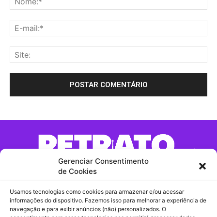
Gerenciar Consentimento
de Cookies
Usamos tecnologias como cookies para armazenar e/ou acessar
Contato:
informações do dispositivo. Fazemos isso para melhorar a experiência de
navegação e para exibir anúncios (não) personalizados. O