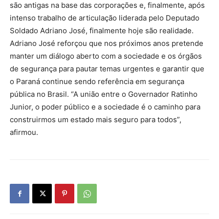
são antigas na base das corporações e, finalmente, após
intenso trabalho de articulação liderada pelo Deputado
Soldado Adriano José, finalmente hoje são realidade.
Adriano José reforçou que nos próximos anos pretende
manter um diálogo aberto com a sociedade e os órgãos
de segurança para pautar temas urgentes e garantir que
o Paraná continue sendo referência em segurança
pública no Brasil. “A união entre o Governador Ratinho
Junior, o poder público e a sociedade é o caminho para
construirmos um estado mais seguro para todos”,
afirmou.