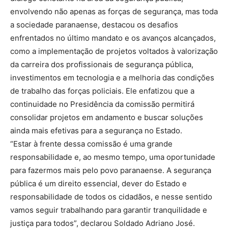
envolvendo não apenas as forças de segurança, mas toda
a sociedade paranaense, destacou os desafios
enfrentados no último mandato e os avanços alcançados,
como a implementação de projetos voltados à valorização
da carreira dos profissionais de segurança pública,
investimentos em tecnologia e a melhoria das condições
de trabalho das forças policiais. Ele enfatizou que a
continuidade no Presidência da comissão permitirá
consolidar projetos em andamento e buscar soluções
ainda mais efetivas para a segurança no Estado.
“Estar à frente dessa comissão é uma grande
responsabilidade e, ao mesmo tempo, uma oportunidade
para fazermos mais pelo povo paranaense. A segurança
pública é um direito essencial, dever do Estado e
responsabilidade de todos os cidadãos, e nesse sentido
vamos seguir trabalhando para garantir tranquilidade e
justiça para todos”, declarou Soldado Adriano José.