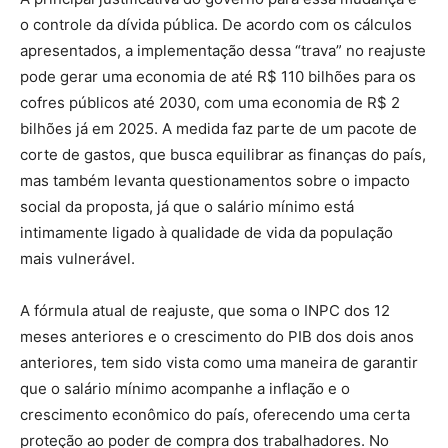
o controle da dívida pública. De acordo com os cálculos
apresentados, a implementação dessa “trava” no reajuste
pode gerar uma economia de até R$ 110 bilhões para os
cofres públicos até 2030, com uma economia de R$ 2
bilhões já em 2025. A medida faz parte de um pacote de
corte de gastos, que busca equilibrar as finanças do país,
mas também levanta questionamentos sobre o impacto
social da proposta, já que o salário mínimo está
intimamente ligado à qualidade de vida da população
mais vulnerável.
A fórmula atual de reajuste, que soma o INPC dos 12
meses anteriores e o crescimento do PIB dos dois anos
anteriores, tem sido vista como uma maneira de garantir
que o salário mínimo acompanhe a inflação e o
crescimento econômico do país, oferecendo uma certa
proteção ao poder de compra dos trabalhadores. No