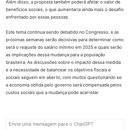
Além disso, a proposta também poderá afetar o valor de
benefícios sociais, o que aumentaria ainda mais o desafio
enfrentado por essas pessoas.
Este tema continua sendo debatido no Congresso, e as
próximas semanas serão decisivas para determinar como
será o reajuste do salário mínimo em 2025 e quais serão
as implicações dessa mudança para a população
brasileira. As discussões sobre o impacto dessa medida
e a necessidade de balancear os objetivos fiscais e
sociais seguem em aberto, com muitos questionando se
a economia obtida pelo governo será compensada pelos
custos sociais que a mudança pode acarretar.