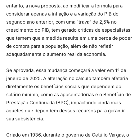
entanto, a nova proposta, ao modificar a fórmula para
considerar apenas a inflação e a variação do PIB do
segundo ano anterior, com uma “trava” de 2,5% no
crescimento do PIB, tem gerado críticas de especialistas
que temem que a medida resulte em uma perda de poder
de compra para a população, além de não refletir
adequadamente o aumento real da economia.
Se aprovada, essa mudança começará a valer em 1º de
janeiro de 2025. A alteração no cálculo também afetaria
diretamente os benefícios sociais que dependem do
salário mínimo, como as aposentadorias e o Benefício de
Prestação Continuada (BPC), impactando ainda mais
aqueles que dependem desses recursos para garantir
sua subsistência.
Criado em 1936, durante o governo de Getúlio Vargas, o