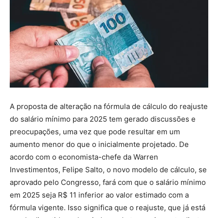
A proposta de alteração na fórmula de cálculo do reajuste
do salário mínimo para 2025 tem gerado discussões e
preocupações, uma vez que pode resultar em um
aumento menor do que o inicialmente projetado. De
acordo com o economista-chefe da Warren
Investimentos, Felipe Salto, o novo modelo de cálculo, se
aprovado pelo Congresso, fará com que o salário mínimo
em 2025 seja R$ 11 inferior ao valor estimado com a
fórmula vigente. Isso significa que o reajuste, que já está