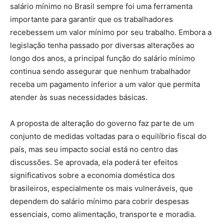
salário mínimo no Brasil sempre foi uma ferramenta
importante para garantir que os trabalhadores
recebessem um valor mínimo por seu trabalho. Embora a
legislação tenha passado por diversas alterações ao
longo dos anos, a principal função do salário mínimo
continua sendo assegurar que nenhum trabalhador
receba um pagamento inferior a um valor que permita
atender às suas necessidades básicas.
A proposta de alteração do governo faz parte de um
conjunto de medidas voltadas para o equilíbrio fiscal do
país, mas seu impacto social está no centro das
discussões. Se aprovada, ela poderá ter efeitos
significativos sobre a economia doméstica dos
brasileiros, especialmente os mais vulneráveis, que
dependem do salário mínimo para cobrir despesas
essenciais, como alimentação, transporte e moradia.