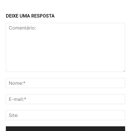
DEIXE UMA RESPOSTA