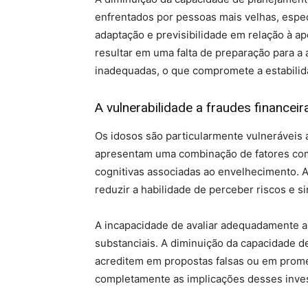
enfrentados por pessoas mais velhas, esp
adaptação e previsibilidade em relação à ap
resultar em uma falta de preparação para a
inadequadas, o que compromete a estabilida
A vulnerabilidade a fraudes financeir
Os idosos são particularmente vulneráveis 
apresentam uma combinação de fatores como
cognitivas associadas ao envelhecimento. 
reduzir a habilidade de perceber riscos e si
A incapacidade de avaliar adequadamente a 
substanciais. A diminuição da capacidade 
acreditem em propostas falsas ou em prom
completamente as implicações desses inve