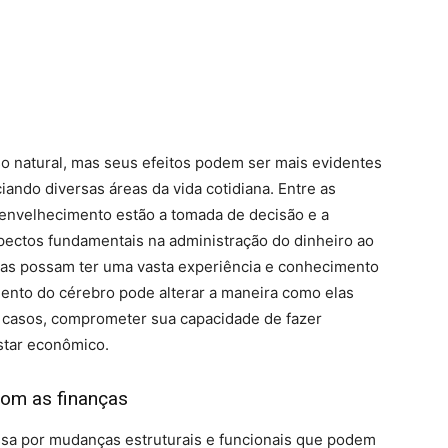
 natural, mas seus efeitos podem ser mais evidentes
ando diversas áreas da vida cotidiana. Entre as
envelhecimento estão a tomada de decisão e a
pectos fundamentais na administração do dinheiro ao
has possam ter uma vasta experiência e conhecimento
ento do cérebro pode alterar a maneira como elas
 casos, comprometer sua capacidade de fazer
star econômico.
com as finanças
sa por mudanças estruturais e funcionais que podem