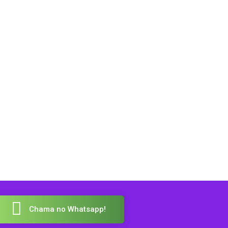
Chama no Whatsapp!