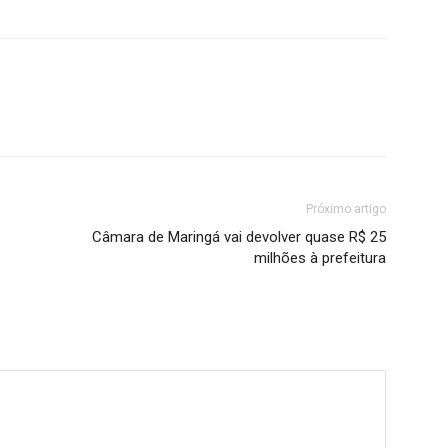
Próximo artigo
Câmara de Maringá vai devolver quase R$ 25
milhões à prefeitura