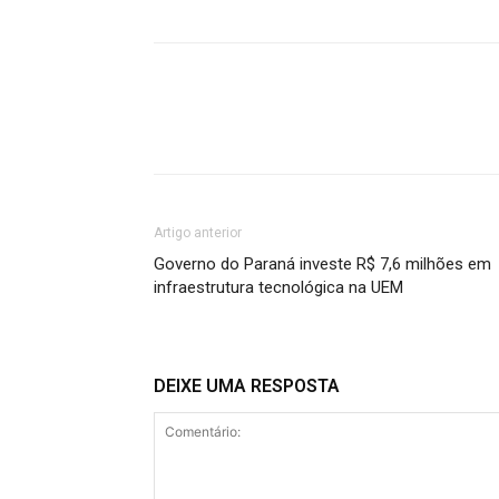
Artigo anterior
Governo do Paraná investe R$ 7,6 milhões em
infraestrutura tecnológica na UEM
DEIXE UMA RESPOSTA