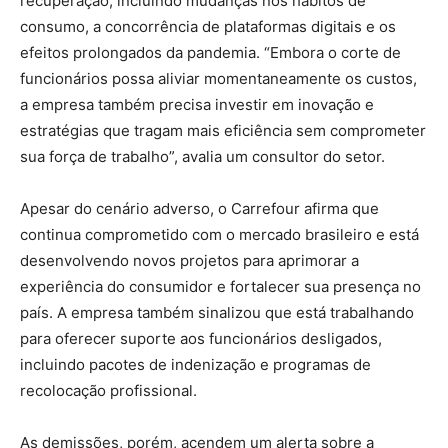
recuperação, incluindo mudanças nos hábitos de
consumo, a concorrência de plataformas digitais e os
efeitos prolongados da pandemia. “Embora o corte de
funcionários possa aliviar momentaneamente os custos,
a empresa também precisa investir em inovação e
estratégias que tragam mais eficiência sem comprometer
sua força de trabalho”, avalia um consultor do setor.
Apesar do cenário adverso, o Carrefour afirma que
continua comprometido com o mercado brasileiro e está
desenvolvendo novos projetos para aprimorar a
experiência do consumidor e fortalecer sua presença no
país. A empresa também sinalizou que está trabalhando
para oferecer suporte aos funcionários desligados,
incluindo pacotes de indenização e programas de
recolocação profissional.
As demissões, porém, acendem um alerta sobre a