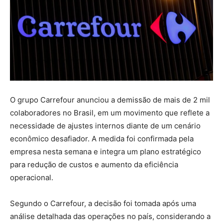
O grupo Carrefour anunciou a demissão de mais de 2 mil
colaboradores no Brasil, em um movimento que reflete a
necessidade de ajustes internos diante de um cenário
econômico desafiador. A medida foi confirmada pela
empresa nesta semana e integra um plano estratégico
para redução de custos e aumento da eficiência
operacional.
Segundo o Carrefour, a decisão foi tomada após uma
análise detalhada das operações no país, considerando a