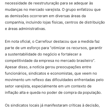
necessidade de reestruturação para se adequar às
mudanças no mercado varejista. O grupo enfatizou que
as demissões ocorreram em diversas áreas da
companhia, incluindo lojas físicas, centros de distribuição
e áreas administrativas.
Em nota oficial, o Carrefour destacou que a medida faz
parte de um esforço para “otimizar os recursos, garantir
a sustentabilidade do negócio e fortalecer a
competitividade da empresa no mercado brasileiro”.
Apesar disso, a notícia gerou preocupações entre
funcionários, sindicatos e economistas, que veem no
movimento um reflexo das dificuldades enfrentadas pelo
setor varejista, especialmente em um contexto de
inflação alta e queda no poder de compra da população.
Os sindicatos locais já manifestaram críticas à decisão,