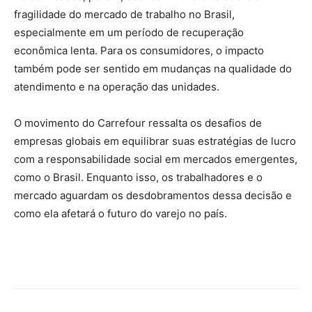
fragilidade do mercado de trabalho no Brasil,
especialmente em um período de recuperação
econômica lenta. Para os consumidores, o impacto
também pode ser sentido em mudanças na qualidade do
atendimento e na operação das unidades.
O movimento do Carrefour ressalta os desafios de
empresas globais em equilibrar suas estratégias de lucro
com a responsabilidade social em mercados emergentes,
como o Brasil. Enquanto isso, os trabalhadores e o
mercado aguardam os desdobramentos dessa decisão e
como ela afetará o futuro do varejo no país.