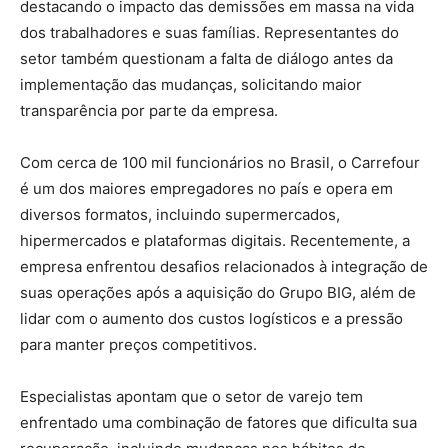
destacando o impacto das demissões em massa na vida
dos trabalhadores e suas famílias. Representantes do
setor também questionam a falta de diálogo antes da
implementação das mudanças, solicitando maior
transparência por parte da empresa.
Com cerca de 100 mil funcionários no Brasil, o Carrefour
é um dos maiores empregadores no país e opera em
diversos formatos, incluindo supermercados,
hipermercados e plataformas digitais. Recentemente, a
empresa enfrentou desafios relacionados à integração de
suas operações após a aquisição do Grupo BIG, além de
lidar com o aumento dos custos logísticos e a pressão
para manter preços competitivos.
Especialistas apontam que o setor de varejo tem
enfrentado uma combinação de fatores que dificulta sua