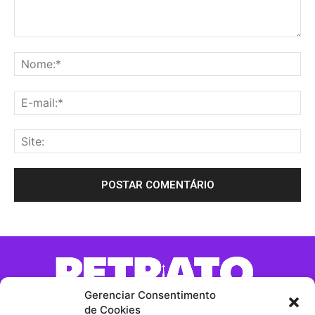
Gerenciar Consentimento
de Cookies