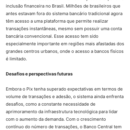
inclusão financeira no Brasil. Milhões de brasileiros que
antes estavam fora do sistema bancário tradicional agora
têm acesso a uma plataforma que permite realizar
transações instantâneas, mesmo sem possuir uma conta
bancária convencional. Esse acesso tem sido
especialmente importante em regiões mais afastadas dos
grandes centros urbanos, onde o acesso a bancos físicos
é limitado.
Desafios e perspectivas futuras
Embora o Pix tenha superado expectativas em termos de
volume de transações e adesão, o sistema ainda enfrenta
desafios, como a constante necessidade de
aprimoramento da infraestrutura tecnológica para lidar
com o aumento da demanda. Com o crescimento
contínuo do número de transações, o Banco Central tem