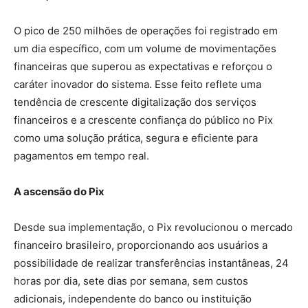
O pico de 250 milhões de operações foi registrado em
um dia específico, com um volume de movimentações
financeiras que superou as expectativas e reforçou o
caráter inovador do sistema. Esse feito reflete uma
tendência de crescente digitalização dos serviços
financeiros e a crescente confiança do público no Pix
como uma solução prática, segura e eficiente para
pagamentos em tempo real.
A ascensão do Pix
Desde sua implementação, o Pix revolucionou o mercado
financeiro brasileiro, proporcionando aos usuários a
possibilidade de realizar transferências instantâneas, 24
horas por dia, sete dias por semana, sem custos
adicionais, independente do banco ou instituição