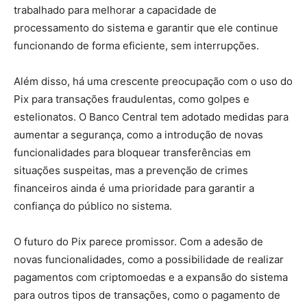
trabalhado para melhorar a capacidade de
processamento do sistema e garantir que ele continue
funcionando de forma eficiente, sem interrupções.
Além disso, há uma crescente preocupação com o uso do
Pix para transações fraudulentas, como golpes e
estelionatos. O Banco Central tem adotado medidas para
aumentar a segurança, como a introdução de novas
funcionalidades para bloquear transferências em
situações suspeitas, mas a prevenção de crimes
financeiros ainda é uma prioridade para garantir a
confiança do público no sistema.
O futuro do Pix parece promissor. Com a adesão de
novas funcionalidades, como a possibilidade de realizar
pagamentos com criptomoedas e a expansão do sistema
para outros tipos de transações, como o pagamento de