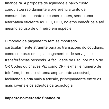
financeira. A proposta de agilidade e baixo custo
conquistou rapidamente a preferência tanto de
consumidores quanto de comerciantes, sendo uma
alternativa eficiente ao TED, DOC, boletos bancários e até
mesmo ao uso de dinheiro em espécie.
O modelo de pagamento tem se mostrado
particularmente atraente para as transações do cotidiano,
como compras em lojas, pagamentos de serviços e
transferências pessoais. A facilidade de uso, por meio de
QR Codes ou chaves Pix como CPF, e-mail e número de
telefone, tornou o sistema amplamente acessível,
facilitando ainda mais a adesão, principalmente entre os
mais jovens e os adeptos da tecnologia.
Impacto no mercado financeiro