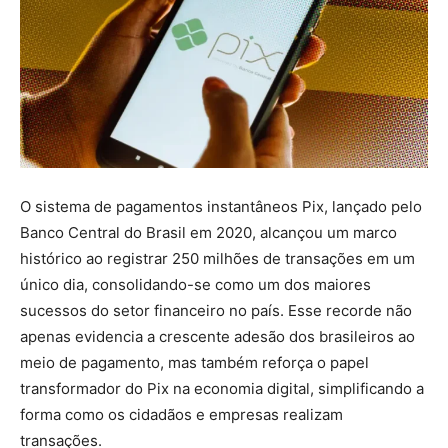
O sistema de pagamentos instantâneos Pix, lançado pelo
Banco Central do Brasil em 2020, alcançou um marco
histórico ao registrar 250 milhões de transações em um
único dia, consolidando-se como um dos maiores
sucessos do setor financeiro no país. Esse recorde não
apenas evidencia a crescente adesão dos brasileiros ao
meio de pagamento, mas também reforça o papel
transformador do Pix na economia digital, simplificando a
forma como os cidadãos e empresas realizam
transações.