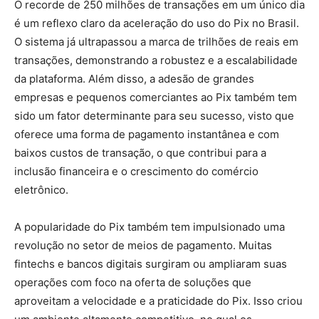
O recorde de 250 milhões de transações em um único dia
é um reflexo claro da aceleração do uso do Pix no Brasil.
O sistema já ultrapassou a marca de trilhões de reais em
transações, demonstrando a robustez e a escalabilidade
da plataforma. Além disso, a adesão de grandes
empresas e pequenos comerciantes ao Pix também tem
sido um fator determinante para seu sucesso, visto que
oferece uma forma de pagamento instantânea e com
baixos custos de transação, o que contribui para a
inclusão financeira e o crescimento do comércio
eletrônico.
A popularidade do Pix também tem impulsionado uma
revolução no setor de meios de pagamento. Muitas
fintechs e bancos digitais surgiram ou ampliaram suas
operações com foco na oferta de soluções que
aproveitam a velocidade e a praticidade do Pix. Isso criou