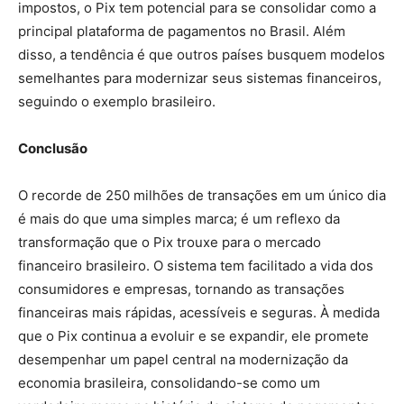
impostos, o Pix tem potencial para se consolidar como a
principal plataforma de pagamentos no Brasil. Além
disso, a tendência é que outros países busquem modelos
semelhantes para modernizar seus sistemas financeiros,
seguindo o exemplo brasileiro.
Conclusão
O recorde de 250 milhões de transações em um único dia
é mais do que uma simples marca; é um reflexo da
transformação que o Pix trouxe para o mercado
financeiro brasileiro. O sistema tem facilitado a vida dos
consumidores e empresas, tornando as transações
financeiras mais rápidas, acessíveis e seguras. À medida
que o Pix continua a evoluir e se expandir, ele promete
desempenhar um papel central na modernização da
economia brasileira, consolidando-se como um