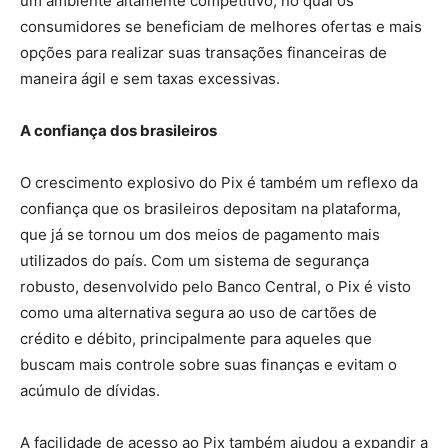
um ambiente altamente competitivo, no qual os
consumidores se beneficiam de melhores ofertas e mais
opções para realizar suas transações financeiras de
maneira ágil e sem taxas excessivas.
A confiança dos brasileiros
O crescimento explosivo do Pix é também um reflexo da
confiança que os brasileiros depositam na plataforma,
que já se tornou um dos meios de pagamento mais
utilizados do país. Com um sistema de segurança
robusto, desenvolvido pelo Banco Central, o Pix é visto
como uma alternativa segura ao uso de cartões de
crédito e débito, principalmente para aqueles que
buscam mais controle sobre suas finanças e evitam o
acúmulo de dívidas.
A facilidade de acesso ao Pix também ajudou a expandir a